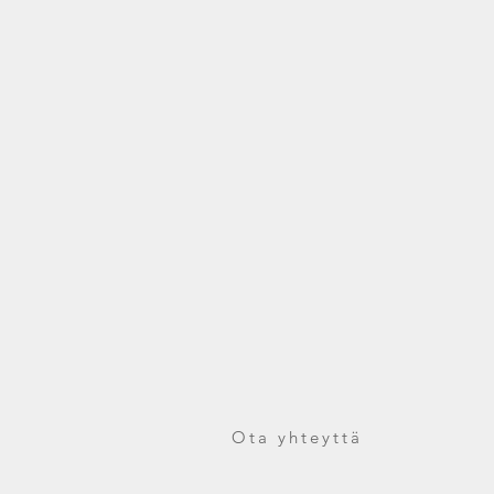
Ota yhteyttä