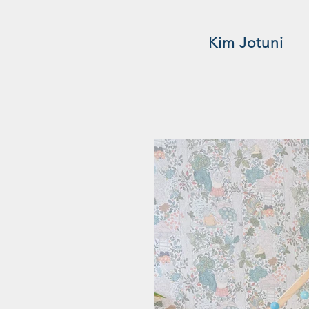
Kim Jotuni