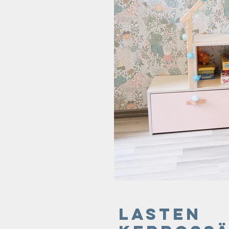
Lasten