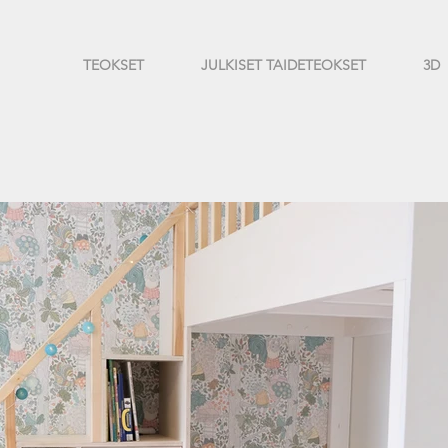
TEOKSET
JULKISET TAIDETEOKSET
3D