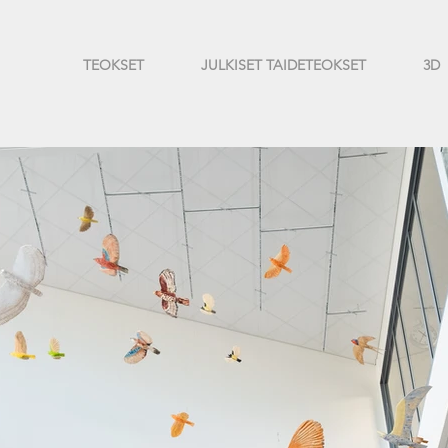
TEOKSET
JULKISET TAIDETEOKSET
3D