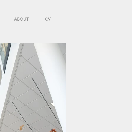
ABOUT
CV