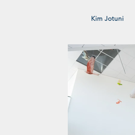
Kim Jotuni