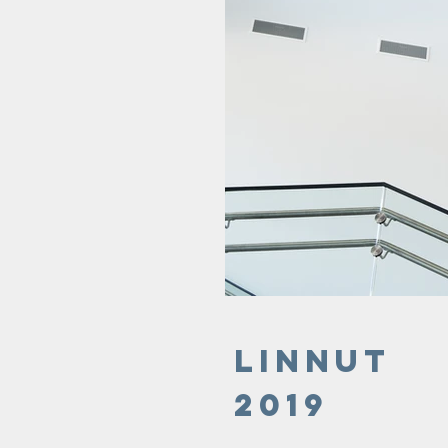
Linnut
2019