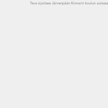
Teos sijaitsee Järvenpään Kinnarin koulun aulassa